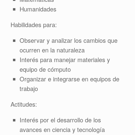
Humanidades
Habilidades para:
Observar y analizar los cambios que
ocurren en la naturaleza
Interés para manejar materiales y
equipo de cómputo
Organizar e integrarse en equipos de
trabajo
Actitudes:
Interés por el desarrollo de los
avances en ciencia y tecnología