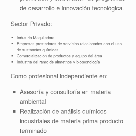
de desarrollo e innovación tecnológica.
Sector Privado:
Industria Maquiladora
Empresas prestadoras de servicios relacionados con el uso
de sustancias químicas
Comercialización de productos y equipo del área
Industria del ramo de alimetnos y biotecnología
Como profesional independiente en:
Asesoría y consultoría en materia
ambiental
Realización de análisis químicos
industriales de materia prima producto
terminado