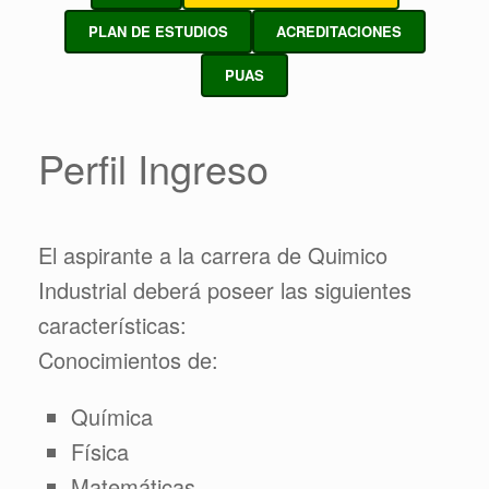
PLAN DE ESTUDIOS
ACREDITACIONES
PUAS
Perfil Ingreso
El aspirante a la carrera de Quimico
Industrial deberá poseer las siguientes
características:
Conocimientos de:
Química
Física
Matemáticas