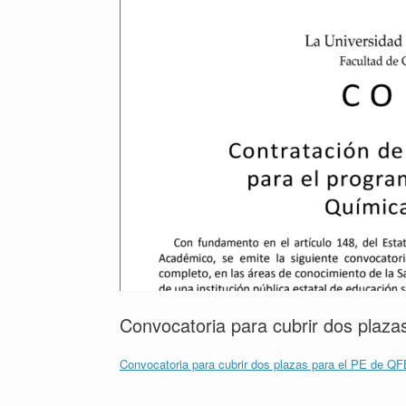
Convocatoria para cubrir dos plaz
Convocatoria para cubrir dos plazas para el PE de QF