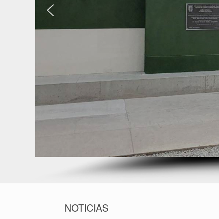
NOTICIAS