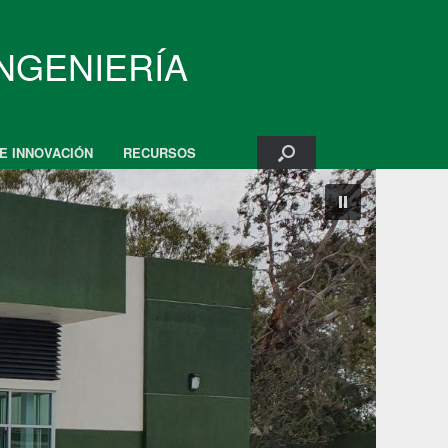
INGENIERÍA
 E INNOVACIÓN
RECURSOS