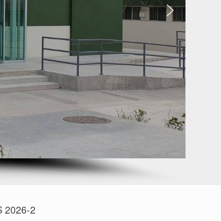
 2026-2