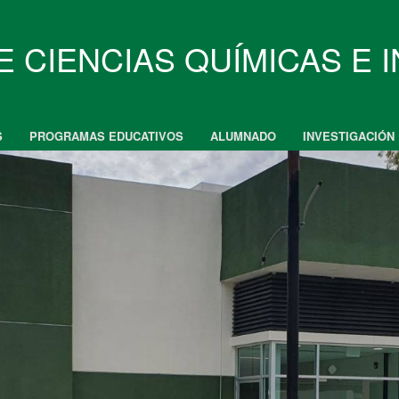
E CIENCIAS QUÍMICAS E 
S
PROGRAMAS EDUCATIVOS
ALUMNADO
INVESTIGACIÓN