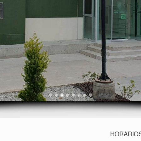
HORARIOS