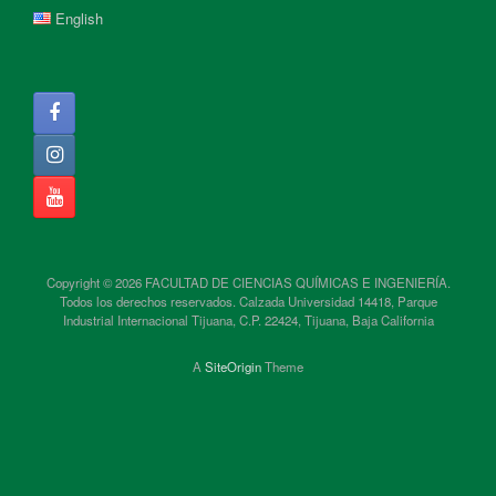
English
Copyright © 2026 FACULTAD DE CIENCIAS QUÍMICAS E INGENIERÍA.
Todos los derechos reservados. Calzada Universidad 14418, Parque
Industrial Internacional Tijuana, C.P. 22424, Tijuana, Baja California
A
SiteOrigin
Theme