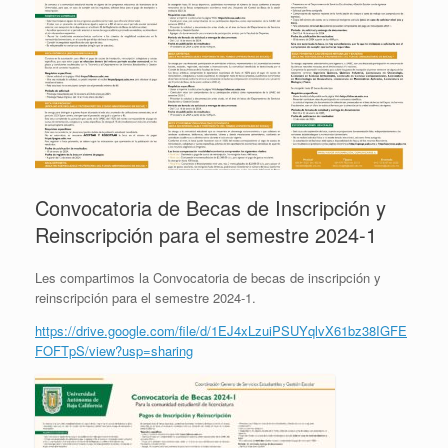
Convocatoria de Becas de Inscripción y
Reinscripción para el semestre 2024-1
Les compartimos la Convocatoria de becas de inscripción y
reinscripción para el semestre 2024-1.
https://drive.google.com/file/d/1EJ4xLzuiPSUYqlvX61bz38IGFE
FOFTpS/view?usp=sharing