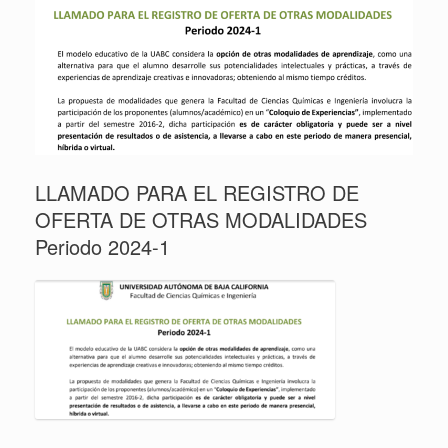
LLAMADO PARA EL REGISTRO DE
OFERTA DE OTRAS MODALIDADES
Periodo 2024-1