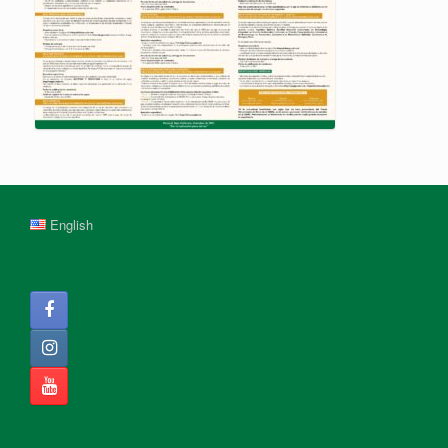
English