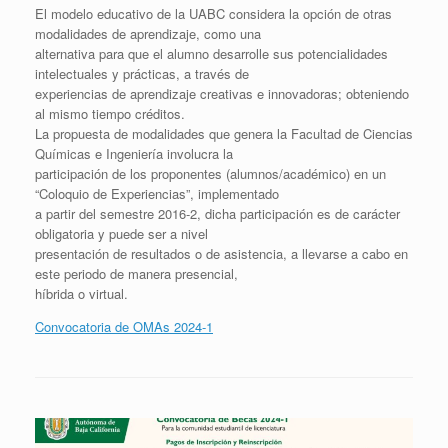
El modelo educativo de la UABC considera la opción de otras
modalidades de aprendizaje, como una
alternativa para que el alumno desarrolle sus potencialidades
intelectuales y prácticas, a través de
experiencias de aprendizaje creativas e innovadoras; obteniendo
al mismo tiempo créditos.
La propuesta de modalidades que genera la Facultad de Ciencias
Químicas e Ingeniería involucra la
participación de los proponentes (alumnos/académico) en un
“Coloquio de Experiencias”, implementado
a partir del semestre 2016-2, dicha participación es de carácter
obligatoria y puede ser a nivel
presentación de resultados o de asistencia, a llevarse a cabo en
este periodo de manera presencial,
híbrida o virtual.
Convocatoria de OMAs 2024-1