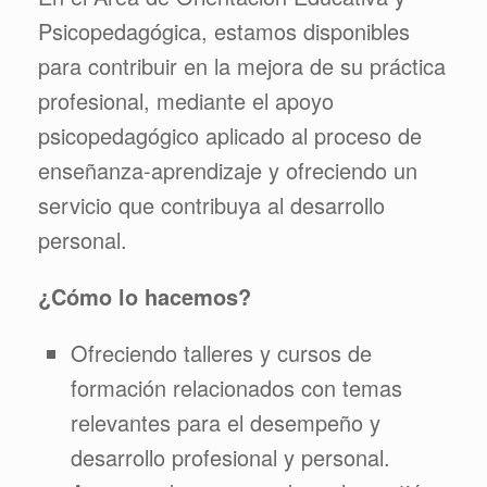
Psicopedagógica, estamos disponibles
para contribuir en la mejora de su práctica
profesional, mediante el apoyo
psicopedagógico aplicado al proceso de
enseñanza-aprendizaje y ofreciendo un
servicio que contribuya al desarrollo
personal.
¿Cómo lo hacemos?
Ofreciendo talleres y cursos de
formación relacionados con temas
relevantes para el desempeño y
desarrollo profesional y personal.