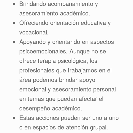
Brindando acompañamiento y
asesoramiento académico.
Ofreciendo orientación educativa y
vocacional.
Apoyando y orientando en aspectos
psicoemocionales. Aunque no se
ofrece terapia psicológica, los
profesionales que trabajamos en el
área podemos brindar apoyo
emocional y asesoramiento personal
en temas que puedan afectar el
desempeño académico.
Estas acciones pueden ser uno a uno
o en espacios de atención grupal.