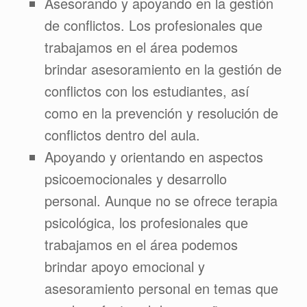
Asesorando y apoyando en la gestión
de conflictos. Los profesionales que
trabajamos en el área podemos
brindar asesoramiento en la gestión de
conflictos con los estudiantes, así
como en la prevención y resolución de
conflictos dentro del aula.
Apoyando y orientando en aspectos
psicoemocionales y desarrollo
personal. Aunque no se ofrece terapia
psicológica, los profesionales que
trabajamos en el área podemos
brindar apoyo emocional y
asesoramiento personal en temas que