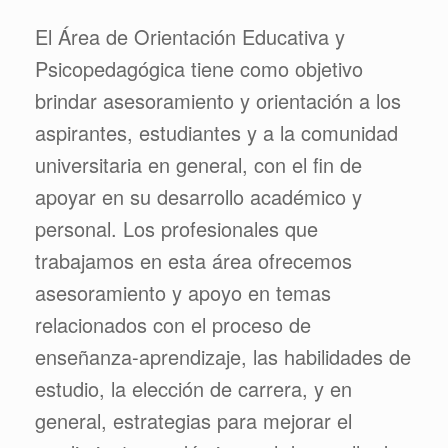
El Área de Orientación Educativa y
Psicopedagógica tiene como objetivo
brindar asesoramiento y orientación a los
aspirantes, estudiantes y a la comunidad
universitaria en general, con el fin de
apoyar en su desarrollo académico y
personal. Los profesionales que
trabajamos en esta área ofrecemos
asesoramiento y apoyo en temas
relacionados con el proceso de
enseñanza-aprendizaje, las habilidades de
estudio, la elección de carrera, y en
general, estrategias para mejorar el