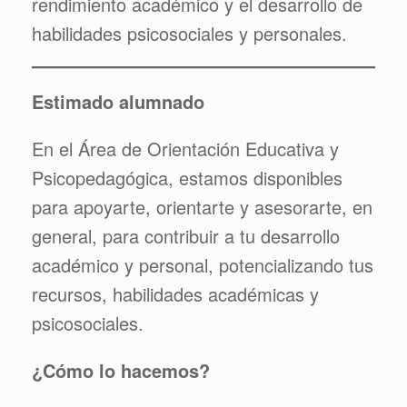
rendimiento académico y el desarrollo de
habilidades psicosociales y personales.
Estimado alumnado
En el Área de Orientación Educativa y
Psicopedagógica, estamos disponibles
para apoyarte, orientarte y asesorarte, en
general, para contribuir a tu desarrollo
académico y personal, potencializando tus
recursos, habilidades académicas y
psicosociales.
¿Cómo lo hacemos?