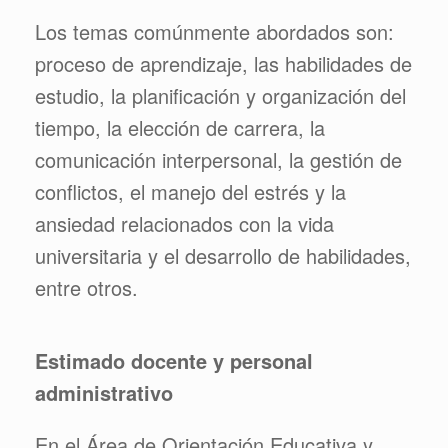
Los temas comúnmente abordados son:
proceso de aprendizaje, las habilidades de
estudio, la planificación y organización del
tiempo, la elección de carrera, la
comunicación interpersonal, la gestión de
conflictos, el manejo del estrés y la
ansiedad relacionados con la vida
universitaria y el desarrollo de habilidades,
entre otros.
Estimado docente y personal
administrativo
En el Área de Orientación Educativa y