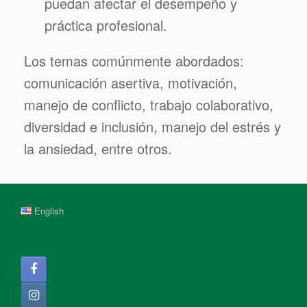
puedan afectar el desempeño y
práctica profesional.
Los temas comúnmente abordados:
comunicación asertiva, motivación,
manejo de conflicto, trabajo colaborativo,
diversidad e inclusión, manejo del estrés y
la ansiedad, entre otros.
English