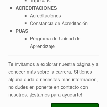
Tríptico IC
ACREDITACIONES
Acreditaciones
Constancia de Acreditación
PUAS
Programa de Unidad de
Aprendizaje
Te invitamos a explorar nuestra página y a
conocer más sobre la carrera. Si tienes
alguna duda o necesitas más información,
no dudes en ponerte en contacto con
nosotros. ¡Estamos para ayudarte!