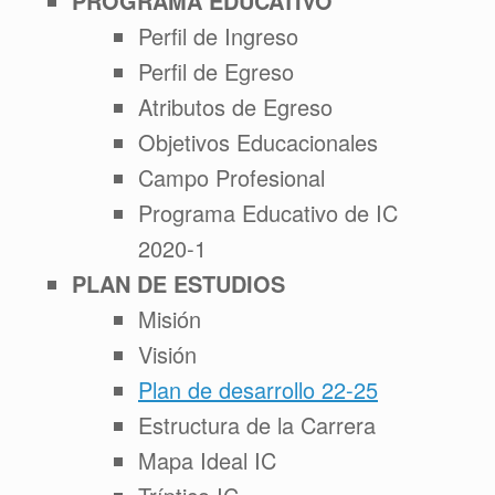
PROGRAMA EDUCATIVO
Perfil de Ingreso
Perfil de Egreso
Atributos de Egreso
Objetivos Educacionales
Campo Profesional
Programa Educativo de IC
2020-1
PLAN DE ESTUDIOS
Misión
Visión
Plan de desarrollo 22-25
Estructura de la Carrera
Mapa Ideal IC