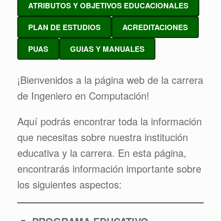
ATRIBUTOS Y OBJETIVOS EDUCACIONALES
PLAN DE ESTUDIOS
ACREDITACIONES
PUAS
GUIAS Y MANUALES
¡Bienvenidos a la página web de la carrera
de Ingeniero en Computación!
Aquí podrás encontrar toda la información
que necesitas sobre nuestra institución
educativa y la carrera. En esta página,
encontrarás información importante sobre
los siguientes aspectos: