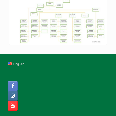
English