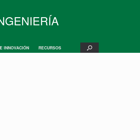
INGENIERÍA
 E INNOVACIÓN
RECURSOS