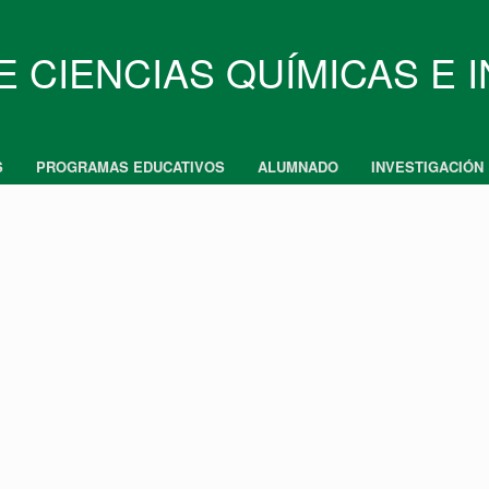
E CIENCIAS QUÍMICAS E 
S
PROGRAMAS EDUCATIVOS
ALUMNADO
INVESTIGACIÓN