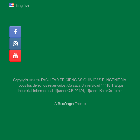
English
Copyright © 2026 FACULTAD DE CIENCIAS QUÍMICAS E INGENIERÍA.
Todos los derechos reservados. Calzada Universidad 14418, Parque
Industrial Internacional Tijuana, C.P. 22424, Tijuana, Baja California
A
SiteOrigin
Theme