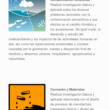
Realizar investigación básica y
aplicada sobre los diversos
problemas asociados con la
contaminación atmosférica y sus
efectos en el cambio climático y
los ecosistemas. De igual modo, el
desarrollo y estudio del
medioambiente y los impactos de las actividades humanas en
aire, así como las repercusiones ambientales y sociales
causadas por la generación, manejo y disposición final de
residuos y desechos urbanos, hospitalarios, agropecuarios e
industriales.
Corrosión y Materiales
Realizar investigación básica y
aplicada relacionada con el diseño
de procesos de manufactura,
tratamiento térmico, diseño de