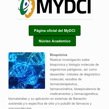
Página oficial del MyDCI
Núcleo Academico
Bioquímica
Realizar investigación sobre
bioquímica y biología molecular de
organismos patógenos, así como
desarrollar: métodos de diagnóstico
molecular, estudios de
farmacoterapéutica,
farmacocinética, bioequivalencia de
medicamentos y farmacogenética,
biomateriales y su aplicación en sistemas de liberación
sostenida y/o específica de sitio y/o pulsátil de fármacos y
macromoléculas.