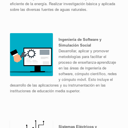
eficiente de la energía. Realizar investigación básica y aplicada
sobre las diversas fuentes de aguas naturales.
Ingeniería de Software y
Simulación Social
Desarrollar, aplicar y promover
metodologías para facilitar el
proceso de enseñanza-aprendizaje
en las áreas de ingeniería de
software, cómputo científico, redes
y cómputo móvil. Esto incluye el
desarrollo de las aplicaciones y su instrumentación en las
instituciones de educación media superior.
Sistemas Eléctricos y