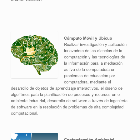
Cómputo Móvil y Ubicuo
Realizar investigación y aplicación
innovadora de las ciencias de la
computación y las tecnologías de
la información para la mediación
activa de la computadora en
problemas de educación por
computadora, mediante el
desarrollo de objetos de aprendizaje interactivos, el diseño de
algoritmos para la planificación de procesos y recursos en el
ambiente industrial, desarrollo de software a través de ingeniería
de software en la resolución de problemas de alta complejidad
computacional.
Contaminación Ambiental