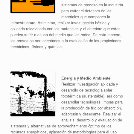
sistemas de proceso en la industria
para evitar el deterioro de los
materiales que componen la
infraestructura. Asimismo, realizar investigación básica y
aplicada relacionada con los materiales y el deterioro que estos
pueden sufrir a causa del medio que les rodea. De esta manera,
los proyectos son orientados a la evaluación de las propiedades
mecánicas, físicas y química.
Energía y Medio Ambiente
Realizar investigación aplicada y
desarrollo de tecnología solar
fototérmica (sustentable), así como
desarrollar tecnologías limpias para
la producción de frio por absorción,
adsorción y desecante. Realizar el
análisis, desarrollo y evaluación de
sistemas y alternativas de aprovechamiento óptimo de los
recursos energéticos, aplicación de metodologías para el uso