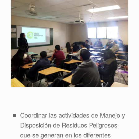
Coordinar las actividades de Manejo y
Disposición de Residuos Peligrosos
que se generan en los diferentes