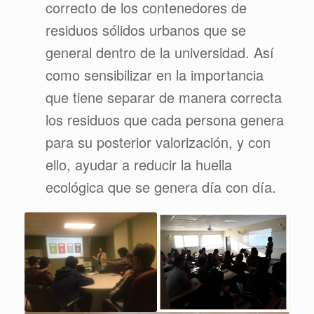
correcto de los contenedores de
residuos sólidos urbanos que se
general dentro de la universidad. Así
como sensibilizar en la importancia
que tiene separar de manera correcta
los residuos que cada persona genera
para su posterior valorización, y con
ello, ayudar a reducir la huella
ecológica que se genera día con día.