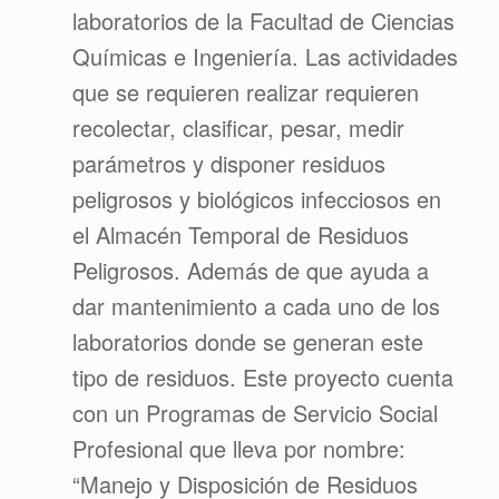
laboratorios de la Facultad de Ciencias
Químicas e Ingeniería. Las actividades
que se requieren realizar requieren
recolectar, clasificar, pesar, medir
parámetros y disponer residuos
peligrosos y biológicos infecciosos en
el Almacén Temporal de Residuos
Peligrosos. Además de que ayuda a
dar mantenimiento a cada uno de los
laboratorios donde se generan este
tipo de residuos. Este proyecto cuenta
con un Programas de Servicio Social
Profesional que lleva por nombre:
“Manejo y Disposición de Residuos