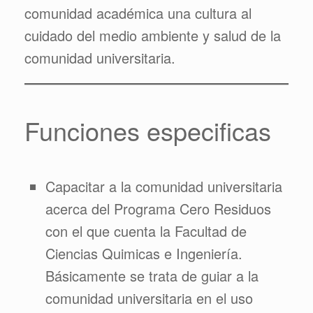
comunidad académica una cultura al
cuidado del medio ambiente y salud de la
comunidad universitaria.
Funciones especificas
Capacitar a la comunidad universitaria
acerca del Programa Cero Residuos
con el que cuenta la Facultad de
Ciencias Quimicas e Ingeniería.
Básicamente se trata de guiar a la
comunidad universitaria en el uso