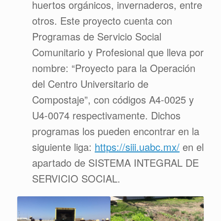
huertos orgánicos, invernaderos, entre
otros. Este proyecto cuenta con
Programas de Servicio Social
Comunitario y Profesional que lleva por
nombre: “Proyecto para la Operación
del Centro Universitario de
Compostaje”, con códigos A4-0025 y
U4-0074 respectivamente. Dichos
programas los pueden encontrar en la
siguiente liga:
https://siii.uabc.mx/
en el
apartado de SISTEMA INTEGRAL DE
SERVICIO SOCIAL.