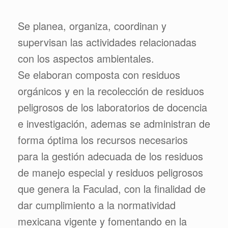
Se planea, organiza, coordinan y
supervisan las actividades relacionadas
con los aspectos ambientales.
Se elaboran composta con residuos
orgánicos y en la recolección de residuos
peligrosos de los laboratorios de docencia
e investigación, ademas se administran de
forma óptima los recursos necesarios
para la gestión adecuada de los residuos
de manejo especial y residuos peligrosos
que genera la Faculad, con la finalidad de
dar cumplimiento a la normatividad
mexicana vigente y fomentando en la