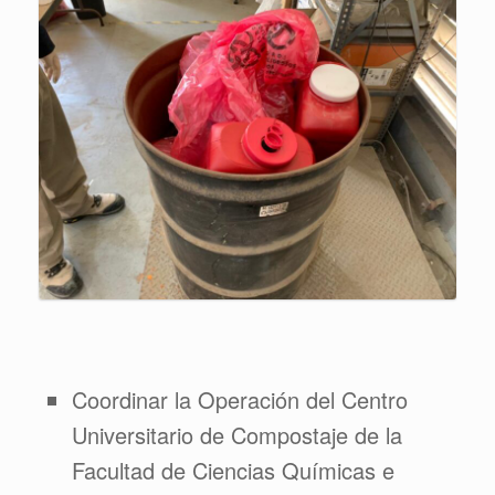
Coordinar la Operación del Centro
Universitario de Compostaje de la
Facultad de Ciencias Químicas e