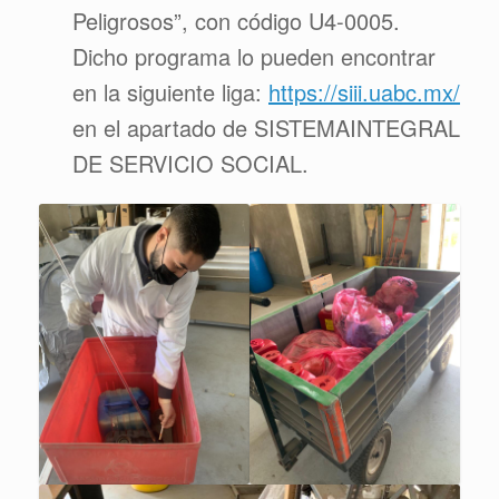
Peligrosos”, con código U4-0005.
Dicho programa lo pueden encontrar
en la siguiente liga:
https://siii.uabc.mx/
en el apartado de SISTEMAINTEGRAL
DE SERVICIO SOCIAL.