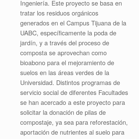
Ingeniería. Este proyecto se basa en
tratar los residuos orgánicos
generados en el Campus Tijuana de la
UABC, específicamente la poda de
jardín, y a través del proceso de
composta se aprovechan como
bioabono para el mejoramiento de
suelos en las áreas verdes de la
Universidad. Distintos programas de
servicio social de diferentes Facultades
se han acercado a este proyecto para
solicitar la donación de pilas de
compostaje, ya sea para reforestación,
aportación de nutrientes al suelo para