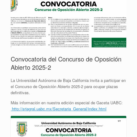
Convocatoria del Concurso de Oposición
Abierto 2025-2
La Universidad Autónoma de Baja California invita a participar en
el Concurso de Oposición Abierto 2025-2 para ocupar plazas
definitivas.
Más información en nuestra edición especial de Gaceta UABC:
http://sriagral.uabc.mx/Secretaria_General/index.html