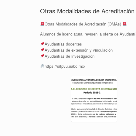
Otras Modalidades de Acreditació
Otras Modalidades de Acreditación (OMAs)
Alumnos de licenciatura, revisen la oferta de Ayudantí
Ayudantías docentes
Ayudantías de extensión y vinculación
Ayudantías de investigación
https://sifpvu.uabc.mx/