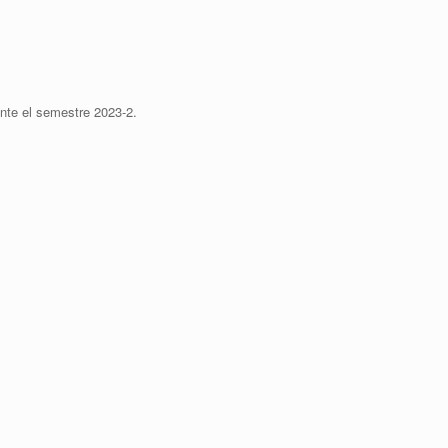
ante el semestre 2023-2.