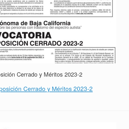
ición Cerrado y Méritos 2023-2
osición Cerrado y Méritos 2023-2