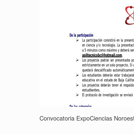
Convocatoria ExpoCiencias Noroes