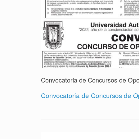
Convocatoria de Concursos de Opos
Convocatoria de Concursos de Op