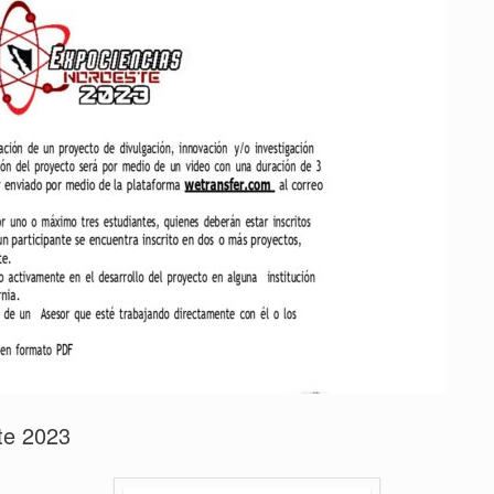
te 2023