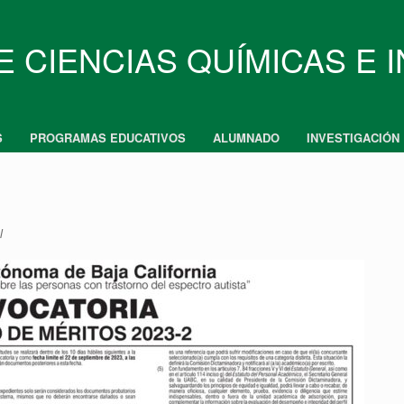
E CIENCIAS QUÍMICAS E 
S
PROGRAMAS EDUCATIVOS
ALUMNADO
INVESTIGACIÓN
l