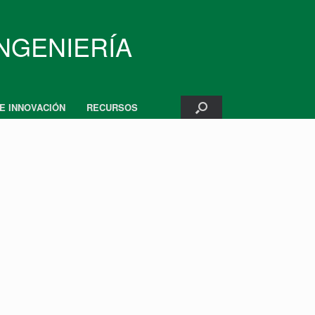
INGENIERÍA
 E INNOVACIÓN
RECURSOS