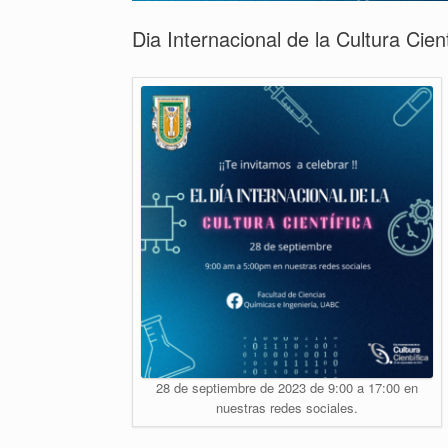
Dia Internacional de la Cultura Cient
28 de septiembre de 2023 de 9:00 a 17:00 en
nuestras redes sociales.