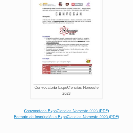
Convocatoria ExpoCiencias Noroeste
2023
Convocatoria ExpoCiencias Noroeste 2023 (PDF)
Formato de Inscripción a ExpoCiencias Noroeste 2023 (PDF)