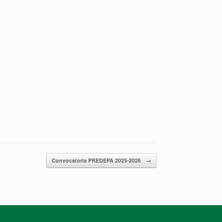
Convocatoria PREDEPA 2025-2026
→