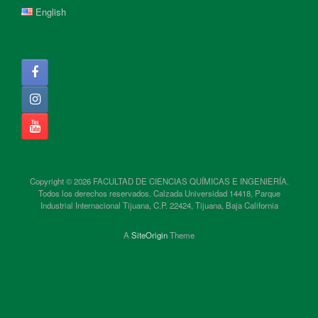
English
Copyright © 2026 FACULTAD DE CIENCIAS QUÍMICAS E INGENIERÍA.
Todos los derechos reservados. Calzada Universidad 14418, Parque
Industrial Internacional Tijuana, C.P. 22424, Tijuana, Baja California
A
SiteOrigin
Theme