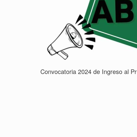
Convocatoria 2024 de Ingreso al P