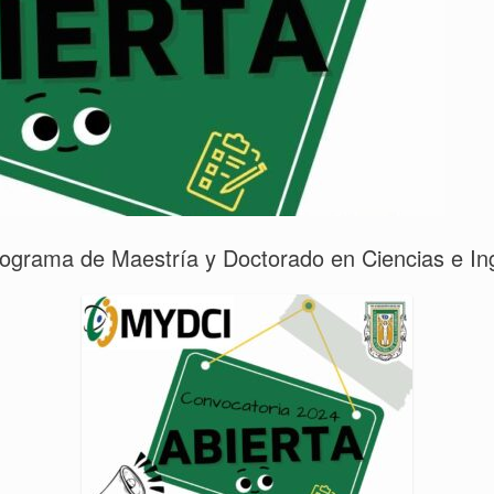
rograma de Maestría y Doctorado en Ciencias e In