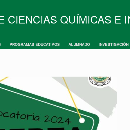
E CIENCIAS QUÍMICAS E 
S
PROGRAMAS EDUCATIVOS
ALUMNADO
INVESTIGACIÓN