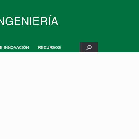
INGENIERÍA
 E INNOVACIÓN
RECURSOS