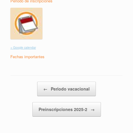
Periodo de inscripciones
+ Google calendar
Fechas importantes
Post navigation
←
Periodo vacacional
Preinscripciones 2025-2
→