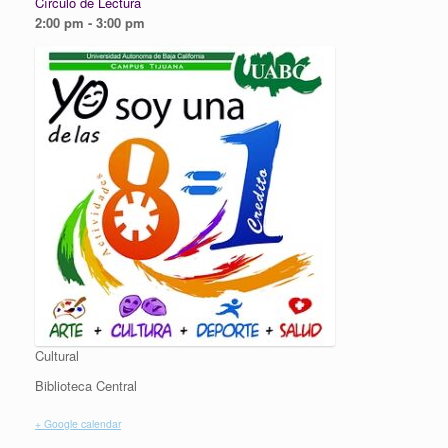
Círculo de Lectura
2:00 pm - 3:00 pm
Cultural
Biblioteca Central
+ Google calendar