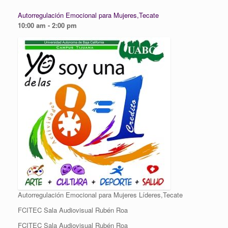
Autorregulación Emocional para Mujeres,Tecate
10:00 am - 2:00 pm
Autorregulación Emocional para Mujeres Líderes,Tecate
FCITEC Sala Audiovisual Rubén Roa
FCITEC Sala Audiovisual Rubén Roa