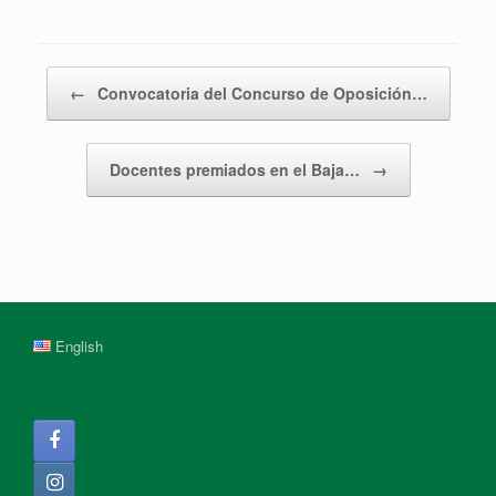
Post navigation
←
Convocatoria del Concurso de Oposición…
Docentes premiados en el Baja…
→
English