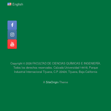
English
Copyright © 2026 FACULTAD DE CIENCIAS QUÍMICAS E INGENIERÍA.
Todos los derechos reservados. Calzada Universidad 14418, Parque
Industrial Internacional Tijuana, C.P. 22424, Tijuana, Baja California
A
SiteOrigin
Theme