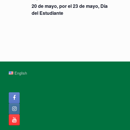
20 de mayo, por el 23 de mayo, Día
del Estudiante
English