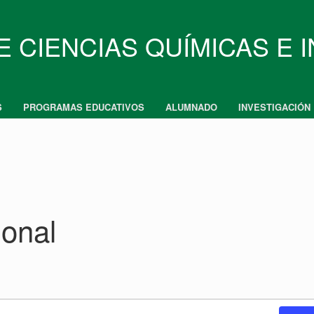
E CIENCIAS QUÍMICAS E 
S
PROGRAMAS EDUCATIVOS
ALUMNADO
INVESTIGACIÓN
ional