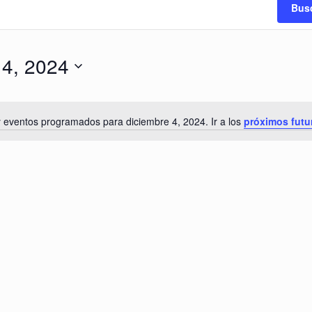
Bus
 4, 2024
 eventos programados para diciembre 4, 2024. Ir a los
próximos futu
Notice