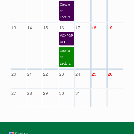
Círculo
de
Lectura
13
14
15
16
17
18
19
VOXPOP
ULI
Círculo
de
Lectura
20
21
22
23
24
25
26
27
28
29
30
31
English