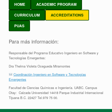
HOME
ACADEMIC PROGRAM
CURRICULUM
ACCREDITATIONS
PUAS
Para más información:
Responsable del Programa Educativo Ingeniero en Software y
Tecnologías Emergentes:
Dra Thelma Violeta Ocegueda Miramontes
Coordinación Ingeniero en Software y Tecnologías
Emergentes
Facultad de Ciencias Químicas e Ingeniería. UABC. Campus
Otay: Calzada Universidad 14418 Parque Industrial Internacional
Tijuana B.C. 22427 Tel.979 75 00.