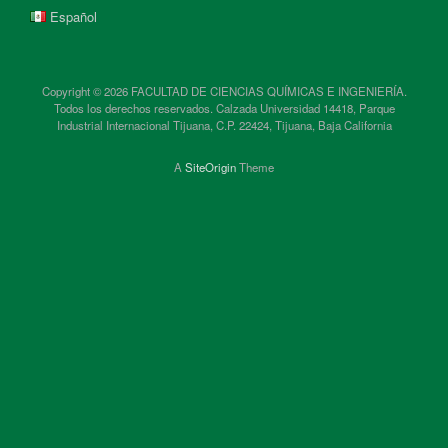
Español
Copyright © 2026 FACULTAD DE CIENCIAS QUÍMICAS E INGENIERÍA.
Todos los derechos reservados. Calzada Universidad 14418, Parque
Industrial Internacional Tijuana, C.P. 22424, Tijuana, Baja California
A
SiteOrigin
Theme