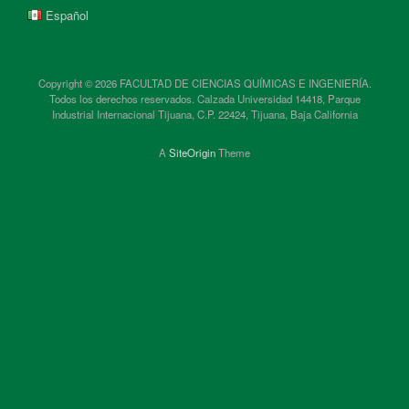
Español
Copyright © 2026 FACULTAD DE CIENCIAS QUÍMICAS E INGENIERÍA.
Todos los derechos reservados. Calzada Universidad 14418, Parque
Industrial Internacional Tijuana, C.P. 22424, Tijuana, Baja California
A
SiteOrigin
Theme