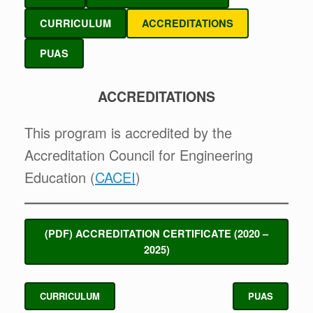
CURRICULUM
ACCREDITATIONS
PUAS
ACCREDITATIONS
This program is accredited by the
Accreditation Council for Engineering
Education (
CACEI
)
(PDF) ACCREDITATION CERTIFICATE (2020 –
2025)
CURRICULUM
PUAS