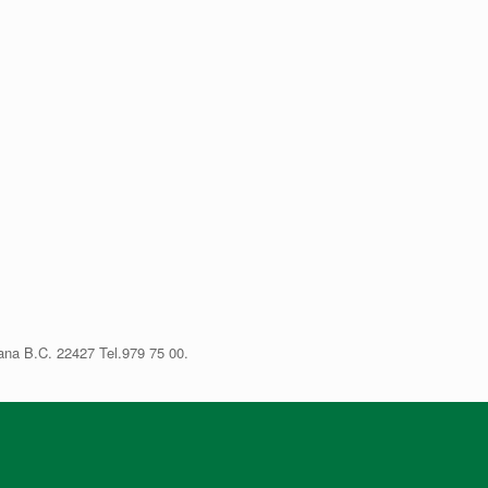
ana B.C. 22427 Tel.979 75 00.