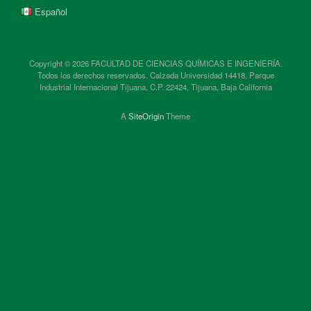
Español
Copyright © 2026 FACULTAD DE CIENCIAS QUÍMICAS E INGENIERÍA.
Todos los derechos reservados. Calzada Universidad 14418, Parque
Industrial Internacional Tijuana, C.P. 22424, Tijuana, Baja California
A
SiteOrigin
Theme