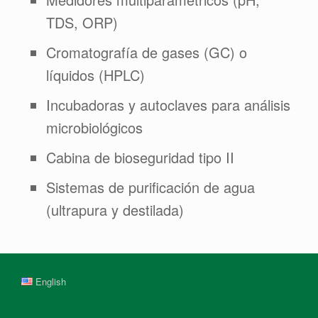
TDS, ORP)
Cromatografía de gases (GC) o
líquidos (HPLC)
Incubadoras y autoclaves para análisis
microbiológicos
Cabina de bioseguridad tipo II
Sistemas de purificación de agua
(ultrapura y destilada)
English